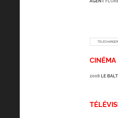
AGENT
FLOR
TÉLÉCHARGER
CINÉMA
2008
LE BAL
TÉLÉVIS