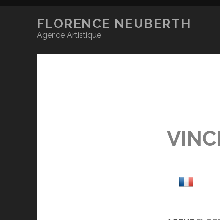
FLORENCE NEUBERTH
Agence Artistique
VINC