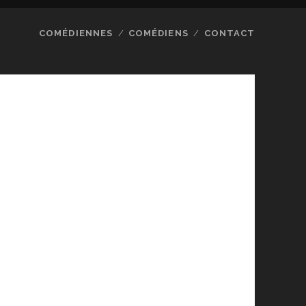
COMÉDIENNES
COMÉDIENS
CONTACT