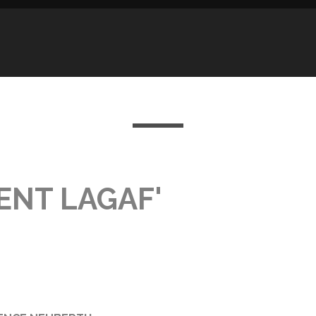
ENT LAGAF'