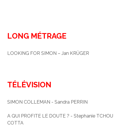
LONG MÉTRAGE
LOOKING FOR SIMON – Jan KRÜGER
TÉLÉVISION
SIMON COLLEMAN - Sandra PERRIN
A QUI PROFITE LE DOUTE ? - Stephanie TCHOU
COTTA