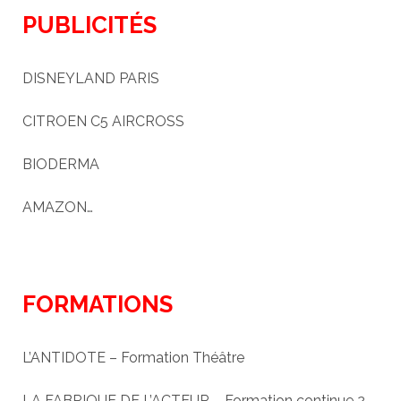
PUBLICITÉS
DISNEYLAND PARIS
CITROEN C5 AIRCROSS
BIODERMA
AMAZON…
FORMATIONS
L’ANTIDOTE – Formation Théâtre
LA FABRIQUE DE L’ACTEUR – Formation continue 2