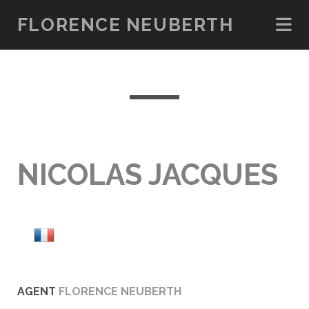
FLORENCE NEUBERTH
NICOLAS JACQUES
AGENT
FLORENCE NEUBERTH