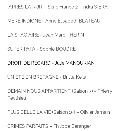
APRÈS LA NUIT - Série France 2 - Indra SIERA
MÈRE INDIGNE - Anne Elisabeth BLATEAU
LA STAGIAIRE - Jean Marc THERIN
SUPER PAPA - Sophie BOUDRE
DROIT DE REGARD - Julie MANOUKIAN
UN ÉTÉ EN BRETAGNE - Britta Keils
DEMAIN NOUS APPARTIENT (Saison 3) - Thierry
Peythieu
PLUS BELLE LA VIE (Saison 15) – Olivier Jamain
CRIMES PARFAITS – Philippe Béranger