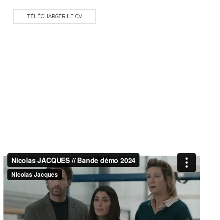
TÉLÉCHARGER LE CV