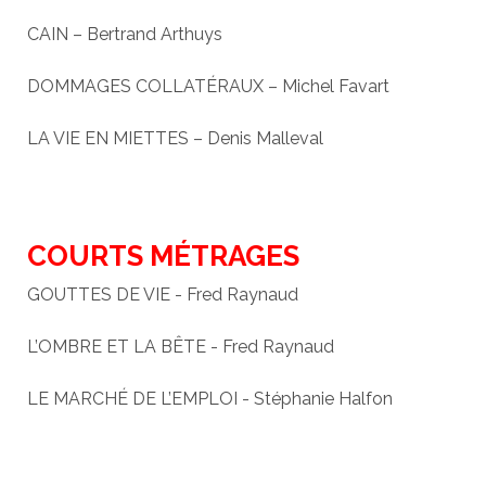
CAIN – Bertrand Arthuys
DOMMAGES COLLATÉRAUX – Michel Favart
LA VIE EN MIETTES – Denis Malleval
COURTS MÉTRAGES
GOUTTES DE VIE - Fred Raynaud
L’OMBRE ET LA BÊTE - Fred Raynaud
LE MARCHÉ DE L’EMPLOI - Stéphanie Halfon