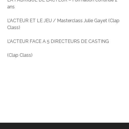
ans
L’ACTEUR ET LE JEU / Masterclass Julie Gayet (Clap
Class)
L’ACTEUR FACE A 5 DIRECTEURS DE CASTING
(Clap Class)