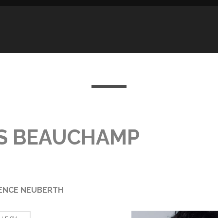
S BEAUCHAMP
ENCE NEUBERTH