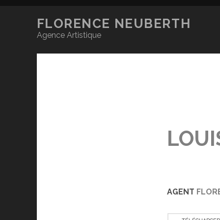
FLORENCE NEUBERTH
Agence Artistique
LOUI
AGENT
FLOR