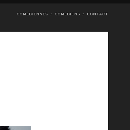
COMÉDIENNES
COMÉDIENS
CONTACT