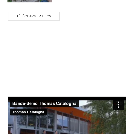
TÉLÉCHARGER LE CV