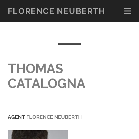
FLORENCE NEUBERTH
THOMAS
CATALOGNA
AGENT
FLORENCE NEUBERTH