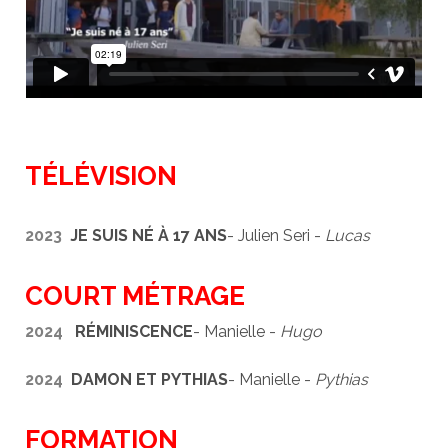
TÉLÉVISION
2023
JE SUIS NÉ À 17 ANS
- Julien Seri -
Lucas
COURT MÉTRAGE
2024
RÉMINISCENCE
- Manielle -
Hugo
2024
DAMON ET PYTHIAS
- Manielle -
Pythias
FORMATION