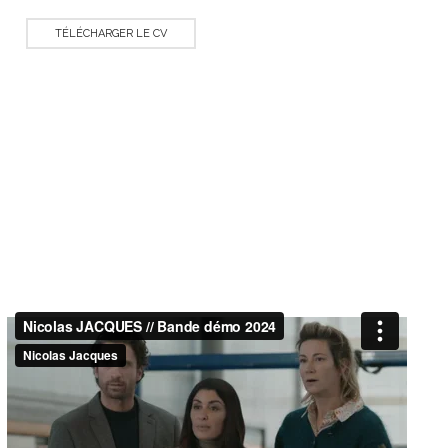
TÉLÉCHARGER LE CV