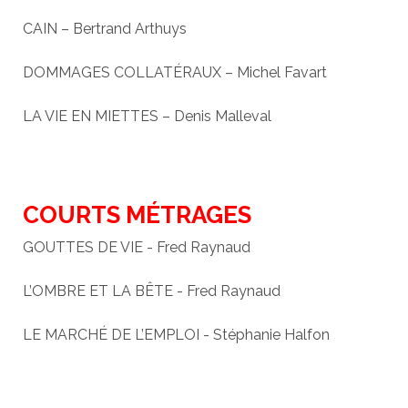
CAIN – Bertrand Arthuys
DOMMAGES COLLATÉRAUX – Michel Favart
LA VIE EN MIETTES – Denis Malleval
COURTS MÉTRAGES
GOUTTES DE VIE - Fred Raynaud
L’OMBRE ET LA BÊTE - Fred Raynaud
LE MARCHÉ DE L’EMPLOI - Stéphanie Halfon