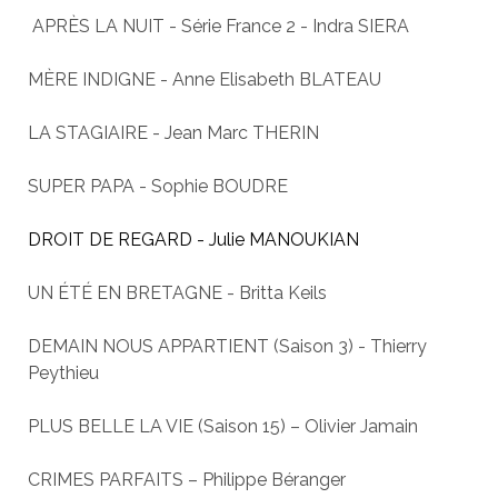
APRÈS LA NUIT - Série France 2 - Indra SIERA
MÈRE INDIGNE - Anne Elisabeth BLATEAU
LA STAGIAIRE - Jean Marc THERIN
SUPER PAPA - Sophie BOUDRE
DROIT DE REGARD - Julie MANOUKIAN
UN ÉTÉ EN BRETAGNE - Britta Keils
DEMAIN NOUS APPARTIENT (Saison 3) - Thierry
Peythieu
PLUS BELLE LA VIE (Saison 15) – Olivier Jamain
CRIMES PARFAITS – Philippe Béranger