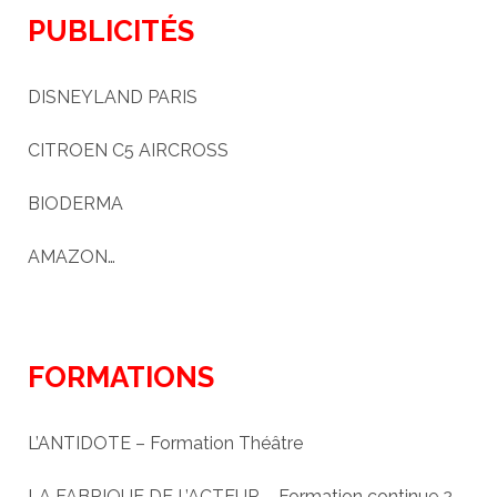
PUBLICITÉS
DISNEYLAND PARIS
CITROEN C5 AIRCROSS
BIODERMA
AMAZON…
FORMATIONS
L’ANTIDOTE – Formation Théâtre
LA FABRIQUE DE L’ACTEUR – Formation continue 2