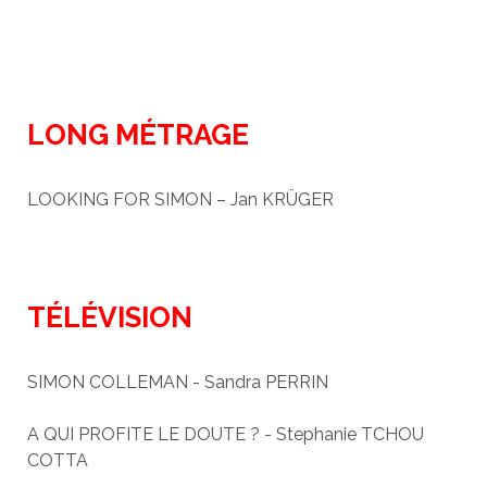
LONG MÉTRAGE
LOOKING FOR SIMON – Jan KRÜGER
TÉLÉVISION
SIMON COLLEMAN - Sandra PERRIN
A QUI PROFITE LE DOUTE ? - Stephanie TCHOU
COTTA