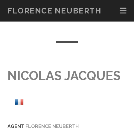
FLORENCE NEUBERTH
NICOLAS JACQUES
AGENT
FLORENCE NEUBERTH