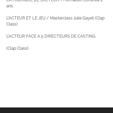
ans
L’ACTEUR ET LE JEU / Masterclass Julie Gayet (Clap
Class)
L’ACTEUR FACE A 5 DIRECTEURS DE CASTING
(Clap Class)