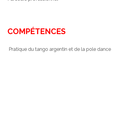
COMPÉTENCES
Pratique du tango argentin et de la pole dance