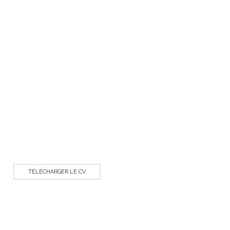
TÉLÉCHARGER LE CV