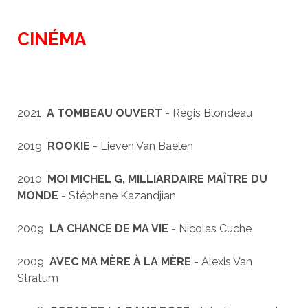
CINÉMA
2021
A TOMBEAU OUVERT
- Régis Blondeau
2019
ROOKIE
- Lieven Van Baelen
2010
MOI MICHEL G, MILLIARDAIRE MAÎTRE DU
MONDE
- Stéphane Kazandjian
2009
LA CHANCE DE MA VIE
- Nicolas Cuche
2009
AVEC MA MÈRE À LA MÈRE
- Alexis Van
Stratum