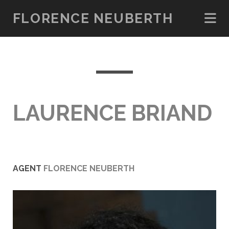
FLORENCE NEUBERTH
LAURENCE BRIAND
AGENT
FLORENCE NEUBERTH