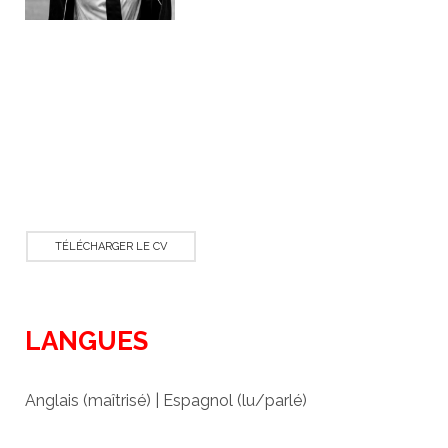
TÉLÉCHARGER LE CV
LANGUES
Anglais (maîtrisé) | Espagnol (lu/parlé)