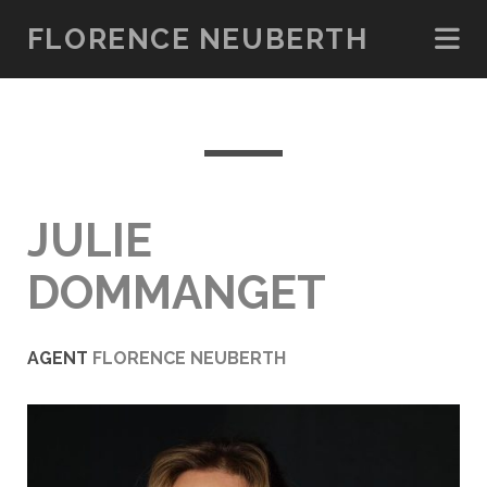
FLORENCE NEUBERTH
JULIE
DOMMANGET
AGENT
FLORENCE NEUBERTH