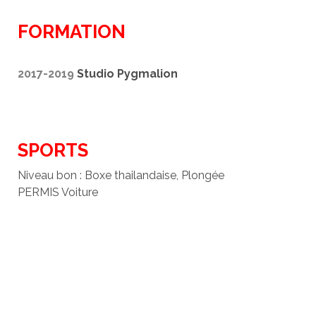
FORMATION
2017-2019
Studio Pygmalion
SPORTS
Niveau bon : Boxe thailandaise, Plongée
PERMIS Voiture